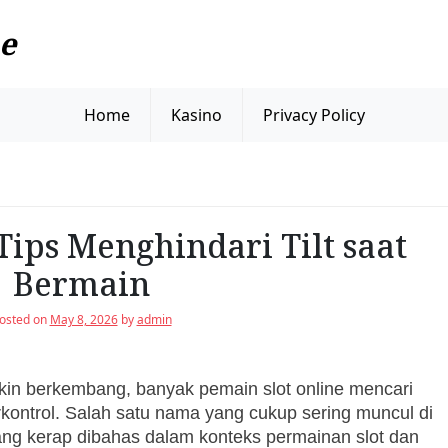
e
Home
Kasino
Privacy Policy
Tips Menghindari Tilt saat
Bermain
osted on
May 8, 2026
by
admin
kin berkembang, banyak pemain slot online mencari
kontrol. Salah satu nama yang cukup sering muncul di
ang kerap dibahas dalam konteks permainan slot dan