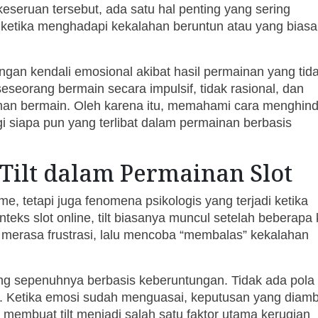
keseruan tersebut, ada satu hal penting yang sering
n ketika menghadapi kekalahan beruntun atau yang biasa
langan kendali emosional akibat hasil permainan yang tid
eseorang bermain secara impulsif, tidak rasional, dan
an bermain. Oleh karena itu, memahami cara menghind
agi siapa pun yang terlibat dalam permainan berbasis
ilt dalam Permainan Slot
me, tetapi juga fenomena psikologis yang terjadi ketika
eks slot online, tilt biasanya muncul setelah beberapa k
i merasa frustrasi, lalu mencoba “membalas” kekalahan
ng sepenuhnya berbasis keberuntungan. Tidak ada pola
 Ketika emosi sudah menguasai, keputusan yang diamb
ng membuat tilt menjadi salah satu faktor utama kerugian