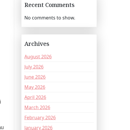
Recent Comments
No comments to show.
Archives
August 2026
July 2026
June 2026
May 2026
April 2026
i
March 2026
February 2026
January 2026
au