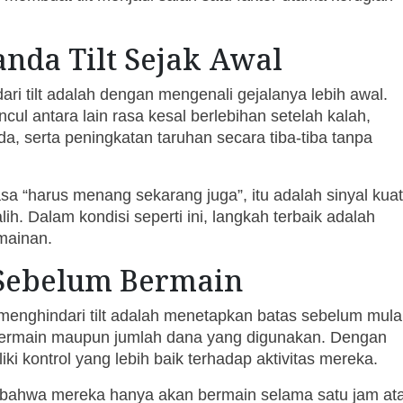
nda Tilt Sejak Awal
ari tilt adalah dengan mengenali gejalanya lebih awal.
l antara lain rasa kesal berlebihan setelah kalah,
da, serta peningkatan taruhan secara tiba-tiba tanpa
a “harus menang sekarang juga”, itu adalah sinyal kuat
. Dalam kondisi seperti ini, langkah terbaik adalah
mainan.
Sebelum Bermain
uk menghindari tilt adalah menetapkan batas sebelum mula
 bermain maupun jumlah dana yang digunakan. Dengan
ki kontrol yang lebih baik terhadap aktivitas mereka.
 bahwa mereka hanya akan bermain selama satu jam at