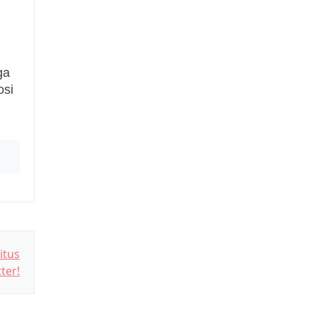
ga
osi
itus
ter!