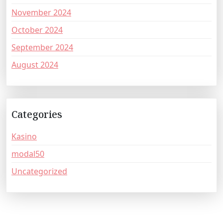
November 2024
October 2024
September 2024
August 2024
Categories
Kasino
modal50
Uncategorized