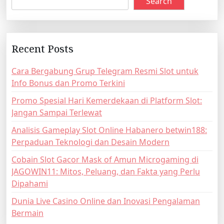
Search
Recent Posts
Cara Bergabung Grup Telegram Resmi Slot untuk
Info Bonus dan Promo Terkini
Promo Spesial Hari Kemerdekaan di Platform Slot:
Jangan Sampai Terlewat
Analisis Gameplay Slot Online Habanero betwin188:
Perpaduan Teknologi dan Desain Modern
Cobain Slot Gacor Mask of Amun Microgaming di
JAGOWIN11: Mitos, Peluang, dan Fakta yang Perlu
Dipahami
Dunia Live Casino Online dan Inovasi Pengalaman
Bermain