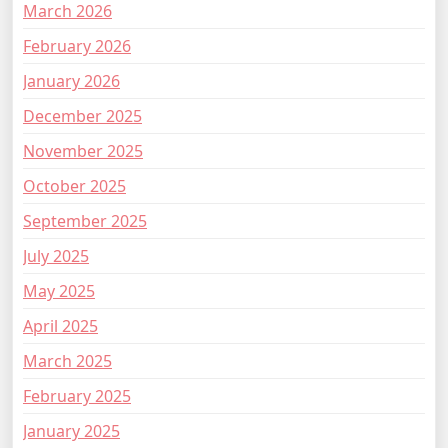
March 2026
February 2026
January 2026
December 2025
November 2025
October 2025
September 2025
July 2025
May 2025
April 2025
March 2025
February 2025
January 2025