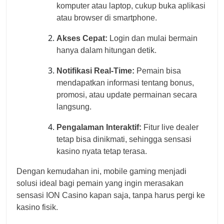
komputer atau laptop, cukup buka aplikasi
atau browser di smartphone.
Akses Cepat:
Login dan mulai bermain
hanya dalam hitungan detik.
Notifikasi Real-Time:
Pemain bisa
mendapatkan informasi tentang bonus,
promosi, atau update permainan secara
langsung.
Pengalaman Interaktif:
Fitur live dealer
tetap bisa dinikmati, sehingga sensasi
kasino nyata tetap terasa.
Dengan kemudahan ini, mobile gaming menjadi
solusi ideal bagi pemain yang ingin merasakan
sensasi ION Casino kapan saja, tanpa harus pergi ke
kasino fisik.