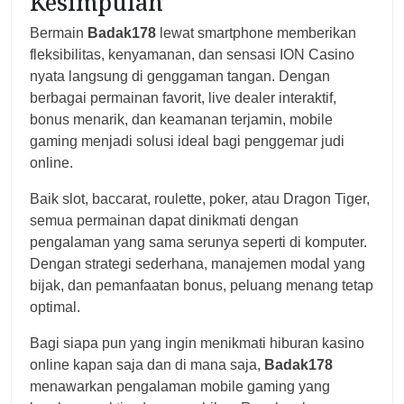
Kesimpulan
Bermain
Badak178
lewat smartphone memberikan
fleksibilitas, kenyamanan, dan sensasi ION Casino
nyata langsung di genggaman tangan. Dengan
berbagai permainan favorit, live dealer interaktif,
bonus menarik, dan keamanan terjamin, mobile
gaming menjadi solusi ideal bagi penggemar judi
online.
Baik slot, baccarat, roulette, poker, atau Dragon Tiger,
semua permainan dapat dinikmati dengan
pengalaman yang sama serunya seperti di komputer.
Dengan strategi sederhana, manajemen modal yang
bijak, dan pemanfaatan bonus, peluang menang tetap
optimal.
Bagi siapa pun yang ingin menikmati hiburan kasino
online kapan saja dan di mana saja,
Badak178
menawarkan pengalaman mobile gaming yang