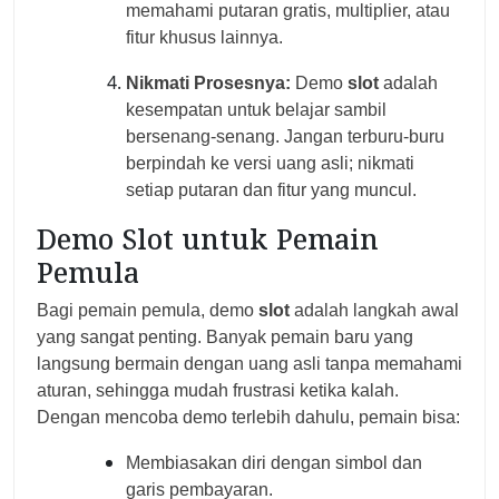
memahami putaran gratis, multiplier, atau
fitur khusus lainnya.
Nikmati Prosesnya:
Demo
slot
adalah
kesempatan untuk belajar sambil
bersenang-senang. Jangan terburu-buru
berpindah ke versi uang asli; nikmati
setiap putaran dan fitur yang muncul.
Demo Slot untuk Pemain
Pemula
Bagi pemain pemula, demo
slot
adalah langkah awal
yang sangat penting. Banyak pemain baru yang
langsung bermain dengan uang asli tanpa memahami
aturan, sehingga mudah frustrasi ketika kalah.
Dengan mencoba demo terlebih dahulu, pemain bisa:
Membiasakan diri dengan simbol dan
garis pembayaran.