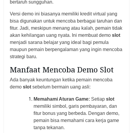
bertaruh sungguhan.
Versi demo ini biasanya memiliki kredit virtual yang
bisa digunakan untuk mencoba berbagai taruhan dan
fitur. Jadi, meskipun menang atau kalah, pemain tidak
akan kehilangan uang nyata. Ini membuat demo
slot
menjadi sarana belajar yang ideal bagi pemula
maupun pemain berpengalaman yang ingin mencoba
strategi baru.
Manfaat Mencoba Demo Slot
Ada banyak keuntungan ketika pemain mencoba
demo
slot
sebelum bermain uang asli:
Memahami Aturan Game:
Setiap
slot
memiliki simbol, garis pembayaran, dan
fitur bonus yang berbeda. Dengan demo,
pemain bisa memahami cara kerja game
tanpa tekanan.