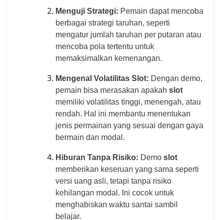
Menguji Strategi:
Pemain dapat mencoba
berbagai strategi taruhan, seperti
mengatur jumlah taruhan per putaran atau
mencoba pola tertentu untuk
memaksimalkan kemenangan.
Mengenal Volatilitas Slot:
Dengan demo,
pemain bisa merasakan apakah
slot
memiliki volatilitas tinggi, menengah, atau
rendah. Hal ini membantu menentukan
jenis permainan yang sesuai dengan gaya
bermain dan modal.
Hiburan Tanpa Risiko:
Demo
slot
memberikan keseruan yang sama seperti
versi uang asli, tetapi tanpa risiko
kehilangan modal. Ini cocok untuk
menghabiskan waktu santai sambil
belajar.