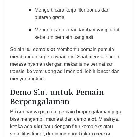
Mengerti cara kerja fitur bonus dan
putaran gratis.
Menentukan ukuran taruhan yang tepat
sebelum bermain uang asli.
Selain itu, demo
slot
membantu pemain pemula
membangun kepercayaan diri. Saat mereka sudah
merasa nyaman dengan mekanisme permainan,
transisi ke versi uang asli menjadi lebih lancar dan
menyenangkan.
Demo Slot untuk Pemain
Berpengalaman
Bukan hanya pemula, pemain berpengalaman juga
bisa mengambil manfaat dari demo
slot
. Misalnya,
ketika ada
slot
baru dengan fitur kompleks atau
volatilitas tinggi, demo memungkinkan mereka